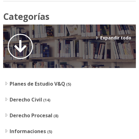
Categorías
Expandir todo
Planes de Estudio V&Q
(5)
Derecho Civil
(14)
Derecho Procesal
(8)
Informaciones
(5)