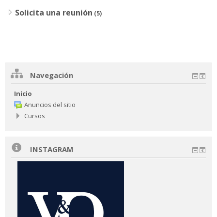
Solicita una reunión
(5)
Navegación
Inicio
Anuncios del sitio
Cursos
INSTAGRAM