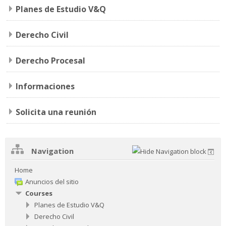
Planes de Estudio V&Q
Derecho Civil
Derecho Procesal
Informaciones
Solicita una reunión
Navigation
Home
Anuncios del sitio
Courses
Planes de Estudio V&Q
Derecho Civil